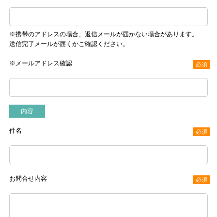
※携帯のアドレスの場合、返信メールが届かない場合があります。
送信完了メールが届くかご確認ください。
※メールアドレス確認
必須
内容
件名
必須
お問合せ内容
必須