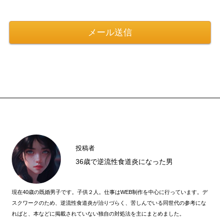
投稿者
36歳で逆流性食道炎になった男
現在40歳の既婚男子です。子供２人。仕事はWEB制作を中心に行っています。デ
スクワークのため、逆流性食道炎が治りづらく、苦しんでいる同世代の参考にな
ればと、本などに掲載されていない独自の対処法を主にまとめました。