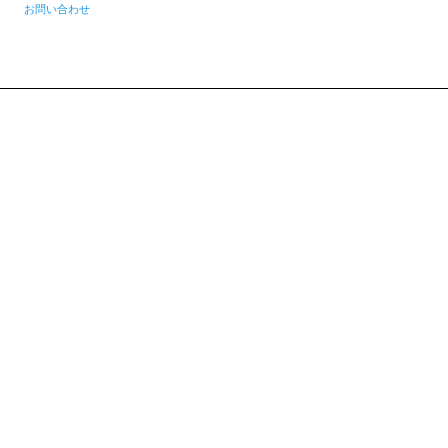
お問い合わせ